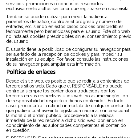
servicios, promociones o concursos reservados
exclusivamente a ellos sin tener que registrarse en cada visita.
También se pueden utilizar para medir la audiencia,
parámetros de tráfico, controlar el progreso y número de
entradas, etc, siendo en estos casos cookies prescindibles
técnicamente pero beneficiosas para el usuario. Este sitio web
no instalará cookies prescindibles sin el consentimiento previo
del usuario.
El usuario tiene la posibilidad de configurar su navegador para
ser alertado de la recepción de cookies y para impedir su
instalación en su equipo. Por favor, consulte las instrucciones
de su navegador para ampliar esta información.
Política de enlaces
Desde el sitio web, es posible que se redirija a contenidos de
terceros sitios web. Dado que el RESPONSABLE no puede
controlar siempre los contenidos introducidos por los
terceros en sus respectivos sitios web, no asume ningún tipo
de responsabilidad respecto a dichos contenidos. En todo
caso, procederá a la retirada inmediata de cualquier contenido
que pudiera contravenir la legislación nacional o internacional,
la moral o el orden público, procediendo a la retirada
inmediata de la redirección a dicho sitio web, poniendo en
conocimiento de las autoridades competentes el contenido
en cuestión.